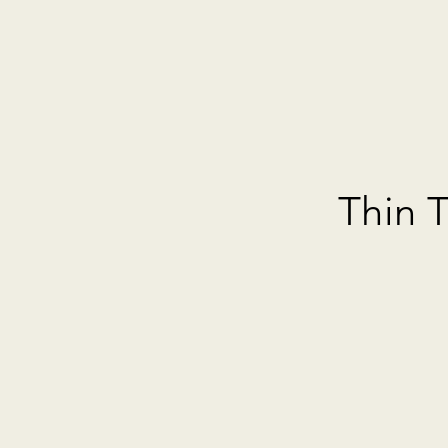
Thin T