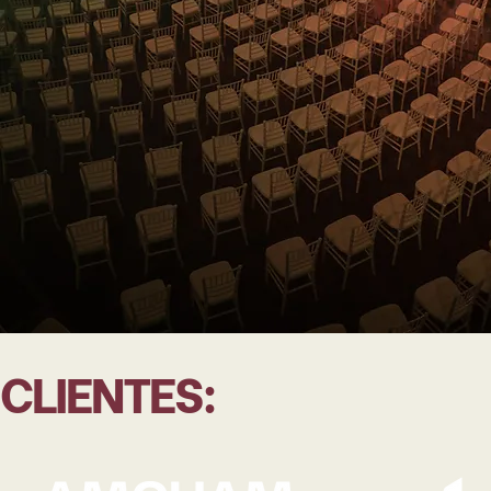
CLIENTES: