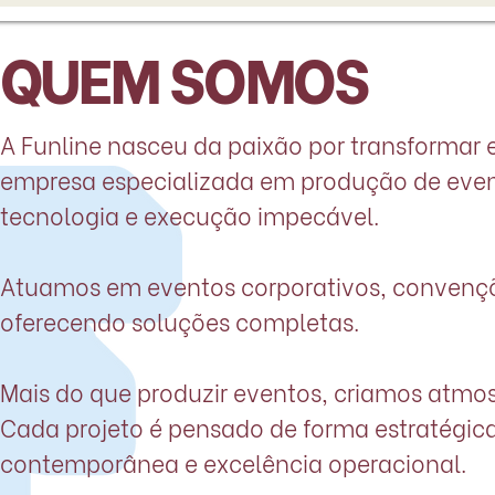
QUEM SOMOS
A Funline nasceu da paixão por transforma
empresa especializada em produção de event
tecnologia e execução impecável.
Atuamos em eventos corporativos, convenções
oferecendo soluções completas.
Mais do que produzir eventos, criamos atm
Cada projeto é pensado de forma estratégica
contemporânea e excelência operacional.